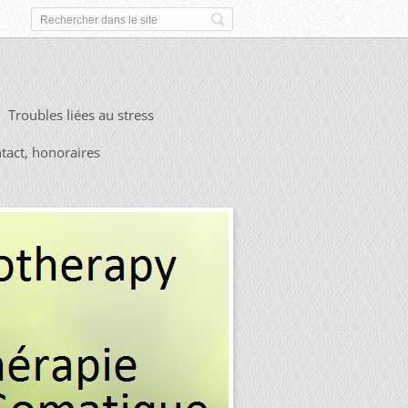
Troubles liées au stress
tact, honoraires