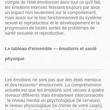
compte de l'état émotionnel dans tout ce qu'il fait,
les émotions intenses finissent toujours par avoir
un impact non seulement sur le comportement,
mais aussi sur le bon fonctionnement du système
sexuel et reproducteur et le développement et la
progression de toutes sortes de problèmes de
santé sexuelle et reproductive.
Le tableau d'ensemble — émotions et santé
physique
Les émotions ne sont pas que des états mentaux
et des ressentis* émotionnels. La compréhension
actuelle est que les émotions sont vécues à quatre
niveaux différents mais étroitement interconnectés
: le niveau mental ou psychologique (le cerveau),
le niveau physiologique (la chimie de votre corps),