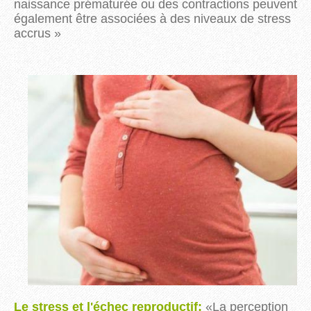
naissance prématurée ou des contractions peuvent
également être associées à des niveaux de stress
accrus »
Le stress et l'échec reproductif:
«
La perception