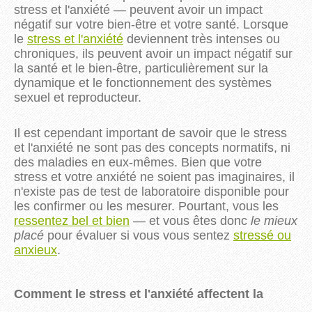
stress et l'anxiété — peuvent avoir un impact
négatif sur votre bien-être et votre santé. Lorsque
le
stress et l'anxiété
deviennent très intenses ou
chroniques, ils peuvent avoir un impact négatif sur
la santé et le bien-être, particulièrement sur la
dynamique et le fonctionnement des systèmes
sexuel et reproducteur.
Il est cependant important de savoir que le stress
et l'anxiété ne sont pas des concepts normatifs, ni
des maladies en eux-mêmes. Bien que votre
stress et votre anxiété ne soient pas imaginaires, il
n'existe pas de test de laboratoire disponible pour
les confirmer ou les mesurer. Pourtant, vous les
ressentez bel et bien
— et vous êtes donc
le mieux
placé
pour évaluer si vous vous sentez
stressé ou
anxieux
.
Comment le stress et l'anxiété affectent la