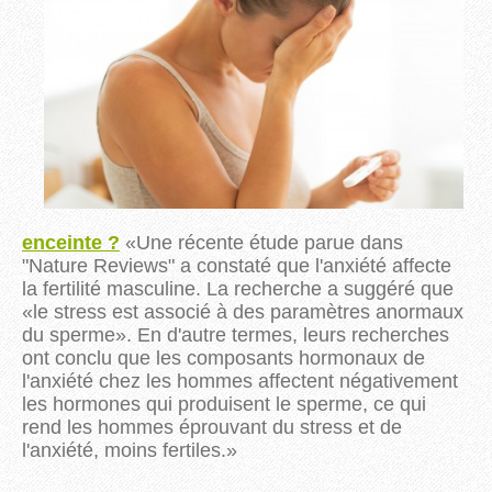
enceinte ?
«
Une récente étude parue dans
"Nature Reviews" a constaté que l'anxiété affecte
la fertilité masculine. La recherche a suggéré que
«le stress est associé à des paramètres anormaux
du sperme». En d'autre termes, leurs recherches
ont conclu que les composants hormonaux de
l'anxiété chez les hommes affectent négativement
les hormones qui produisent le sperme, ce qui
rend les hommes éprouvant du stress et de
l'anxiété, moins fertiles.
»