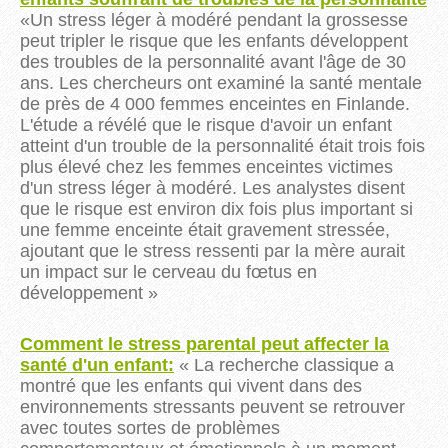
«Un stress léger à modéré pendant la grossesse
peut tripler le risque que les enfants développent
des troubles de la personnalité avant l'âge de 30
ans.
Les chercheurs ont examiné la santé mentale
de près de 4 000 femmes enceintes en Finlande.
L'étude a révélé que le risque d'avoir un enfant
atteint d'un trouble de la personnalité était trois fois
plus élevé chez les femmes enceintes victimes
d'un stress léger à modéré.
Les analystes disent
que le risque est environ dix fois plus important si
une femme enceinte était gravement stressée,
ajoutant que le stress ressenti par la mère aurait
un impact sur le cerveau du fœtus en
développement »
Comment le stress parental peut affecter la
santé d'un enfant:
« La recherche classique a
montré que les enfants qui vivent dans des
environnements stressants peuvent se retrouver
avec toutes sortes de problèmes