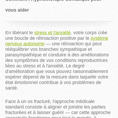
vous aider
En libérant le
stress et l'anxiété
, votre corps crée
une boucle de rétroaction positive par le
système
nerveux autonome
— une rétroaction qui peut
rééquilibrer vos branches sympathique et
parasympathique et conduire à des améliorations
des symptômes de vos conditions reproductrices
liées au stress et à l'anxiété. Le degré
d'amélioration que vous pouvez raisonnablement
espérer dépend de la mesure dans laquelle votre
état émotionnel contribue à vos problèmes de
santé.
Face à un os fracturé, l'approche médicale
standard consiste à aligner et joindre les parties
fracturées et à laisser guérir — car cette approche