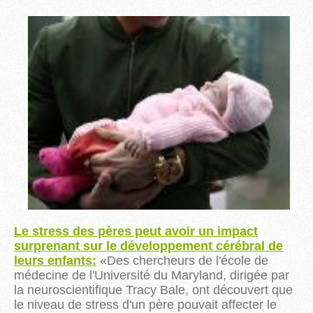
Le stress des pères peut avoir un impact
surprenant sur le développement cérébral de
leurs enfants:
«
Des chercheurs de l'école de
médecine de l'Université du Maryland, dirigée par
la neuroscientifique Tracy Bale, ont découvert que
le niveau de stress d'un père pouvait affecter le