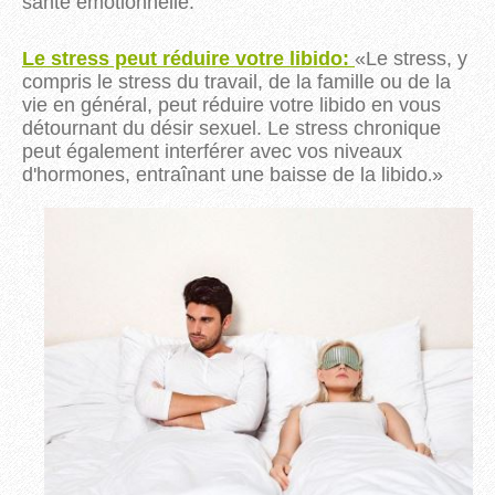
santé émotionnelle.
Le stress peut réduire votre libido:
«Le stress, y
compris le stress du travail, de la famille ou de la
vie en général, peut réduire votre libido en vous
détournant du désir sexuel. Le stress chronique
peut également interférer avec vos niveaux
.
d'hormones, entraînant une baisse de la libido
»