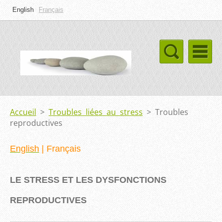
English
Français
Accueil
>
Troubles liées au stress
>
Troubles
reproductives
English
|
Français
LE STRESS ET LES DYSFONCTIONS
REPRODUCTIVES