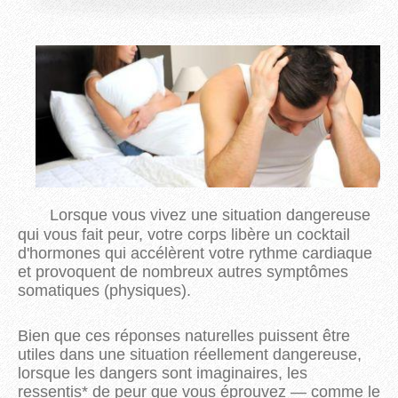
Lorsque vous vivez une situation dangereuse
qui vous fait peur, votre corps libère un cocktail
d'hormones qui accélèrent votre rythme cardiaque
et provoquent de nombreux autres symptômes
somatiques (physiques).
Bien que ces réponses naturelles puissent être
utiles dans une situation réellement dangereuse,
lorsque les dangers sont imaginaires, les
ressentis* de peur que vous éprouvez — comme le