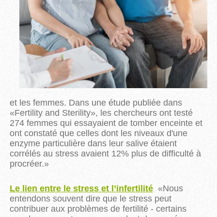
et les femmes. Dans une étude publiée dans
«Fertility and Sterility», les chercheurs ont testé
274 femmes qui essayaient de tomber enceinte et
ont constaté que celles dont les niveaux d'une
enzyme particulière dans leur salive étaient
corrélés au stress avaient 12% plus de difficulté à
procréer.»
Le lien entre le stress et l’infertilité
«Nous
entendons souvent dire que le stress peut
contribuer aux problèmes de fertilité - certains