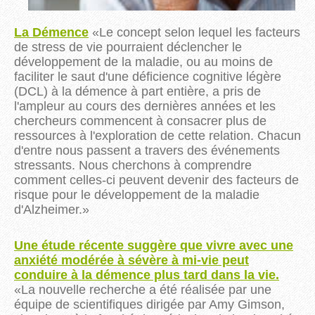
La Démence
«
Le concept selon lequel les facteurs
de stress de vie pourraient déclencher le
développement de la maladie, ou au moins de
faciliter le saut d'une déficience cognitive légère
(DCL) à la démence à part entière, a pris de
l'ampleur au cours des dernières années et les
chercheurs commencent à consacrer plus de
ressources à l'exploration de cette relation. Chacun
d'entre nous passent a travers des événements
stressants. Nous cherchons à comprendre
comment celles-ci peuvent devenir des facteurs de
risque pour le développement de la maladie
d'Alzheimer.
»
Une étude récente suggère que vivre avec une
anxiété modérée à sévère à mi-vie peut
conduire à la démence plus tard dans la vie.
«
La nouvelle recherche a été réalisée par une
équipe de scientifiques dirigée par Amy Gimson,