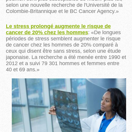
selon une nouvelle recherche de l'Université de la
Colombie-Britannique et le
BC
Cancer
Agency
.
»
Le stress prolongé augmente le risque de
cancer de 20% chez les hommes
:
«
De longues
périodes de stress semblent augmenter le risque
de cancer chez les hommes de 20% comparé à
ceux qui disent être sans stress, selon une étude
japonaise.
La recherche a été menée entre 1990 et
2012 et a suivi 79 301 hommes et femmes entre
40 et 69 ans.
»