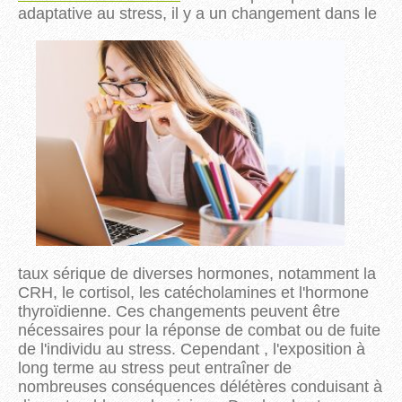
adaptative au stress, il y a un changement dans le
taux sérique de diverses hormones, notamment la
CRH, le cortisol, les catécholamines et l'hormone
thyroïdienne. Ces changements peuvent être
nécessaires pour la réponse de combat ou de fuite
de l'individu au stress. Cependant , l'exposition à
long terme au stress peut entraîner de
nombreuses conséquences délétères conduisant à