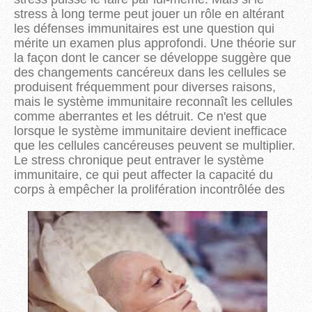
stress à long terme peut jouer un rôle en altérant
les défenses immunitaires est une question qui
mérite un examen plus approfondi. Une théorie sur
la façon dont le cancer se développe suggère que
des changements cancéreux dans les cellules se
produisent fréquemment pour diverses raisons,
mais le système immunitaire reconnaît les cellules
comme aberrantes et les détruit. Ce n'est que
lorsque le système immunitaire devient inefficace
que les cellules cancéreuses peuvent se multiplier.
Le stress chronique peut entraver le système
immunitaire, ce qui peut affecter la capacité du
corps à
empêcher la prolifération incontrôlée des