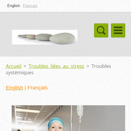
English
Français
Accueil
>
Troubles liées au stress
>
Troubles
systémiques
English
|
Français