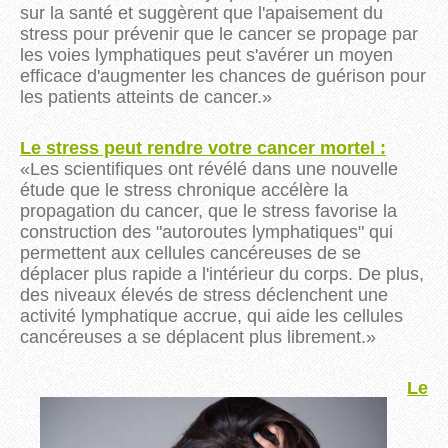
sur la santé et suggèrent que l'apaisement du
stress pour prévenir que le cancer se propage par
les voies lymphatiques peut s'avérer un moyen
efficace d'augmenter les chances de guérison pour
les patients atteints de cancer.
»
Le stress peut rendre votre cancer mortel :
«
Les scientifiques ont révélé dans une nouvelle
étude que
le stress chronique accélère la
propagation du cancer, que le stress favorise la
construction des "autoroutes lymphatiques" qui
permettent aux cellules cancéreuses de se
déplacer plus rapide a l'intérieur du corps.
De plus,
des niveaux élevés de stress déclenchent une
activité lymphatique accrue, qui aide les cellules
cancéreuses a se déplacent plus librement
.
»
Le