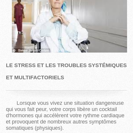
LE STRESS ET LES TROUBLES SYSTÉMIQUES
ET MULTIFACTORIELS
Lorsque vous vivez une situation dangereuse
qui vous fait peur, votre corps libère un cocktail
d'hormones qui accélèrent votre rythme cardiaque
et provoquent de nombreux autres symptômes
somatiques (physiques).