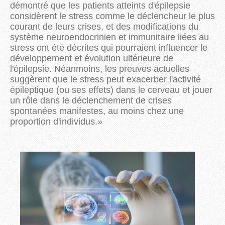
démontré que les patients atteints d'épilepsie
considèrent le stress comme le déclencheur le plus
courant de leurs crises, et des modifications du
système neuroendocrinien et immunitaire liées au
stress ont été décrites qui pourraient influencer le
développement et
évolution ultérieure de
l'épilepsie.
Néanmoins, les preuves actuelles
suggèrent que le stress peut exacerber l'activité
épileptique (ou ses effets) dans le cerveau et jouer
un rôle dans le déclenchement de crises
spontanées manifestes, au moins chez une
proportion d'individus.
»