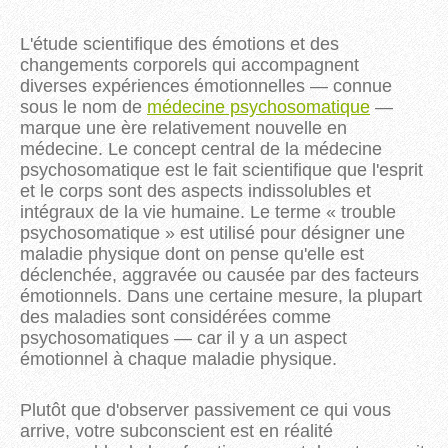
L'étude scientifique des émotions et des
changements corporels qui accompagnent
diverses expériences émotionnelles — connue
sous le nom de
médecine psychosomatique
—
marque une ère relativement nouvelle en
médecine. Le concept central de la médecine
psychosomatique est le fait scientifique que l'esprit
et le corps sont des aspects indissolubles et
intégraux de la vie humaine. Le terme « trouble
psychosomatique » est utilisé pour désigner une
maladie physique dont on pense qu'elle est
déclenchée, aggravée ou causée par des facteurs
émotionnels. Dans une certaine mesure, la plupart
des maladies sont considérées comme
psychosomatiques — car il y a un aspect
émotionnel à chaque maladie physique.
Plutôt que d'observer passivement ce qui vous
arrive, votre subconscient est en réalité