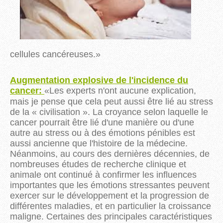
cellules cancéreuses.
»
Augmentation explosive de l'incidence du
cancer:
«
Les experts n'ont aucune explication,
mais je pense que cela peut aussi être lié au stress
de la « civilisation ». La croyance selon laquelle le
cancer pourrait être lié d'une manière ou d'une
autre au stress ou à des émotions pénibles est
aussi ancienne que l'histoire de la médecine.
Néanmoins, au cours des dernières décennies, de
nombreuses études de recherche clinique et
animale ont continué à confirmer les influences
importantes que les émotions stressantes peuvent
exercer sur le développement et la progression de
différentes maladies, et en particulier la croissance
maligne. Certaines des principales caractéristiques