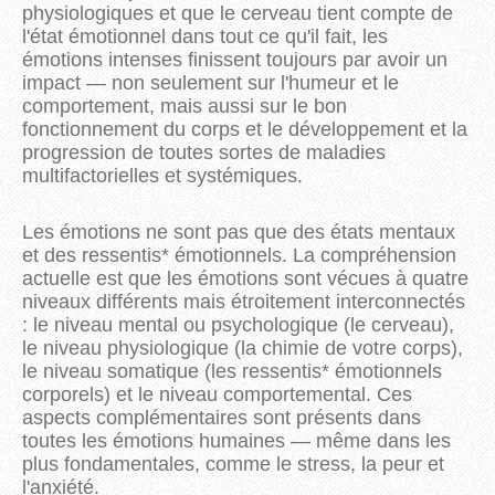
physiologiques et que le cerveau tient compte de
l'état émotionnel dans tout ce qu'il fait, les
émotions intenses finissent toujours par avoir un
impact — non seulement sur l'humeur et le
comportement, mais aussi sur le bon
fonctionnement du corps et le développement et la
progression de toutes sortes de maladies
multifactorielles et systémiques.
Les émotions ne sont pas que des états mentaux
et des ressentis* émotionnels. La compréhension
actuelle est que les émotions sont vécues à quatre
niveaux différents mais étroitement interconnectés
: le niveau mental ou psychologique (le cerveau),
le niveau physiologique (la chimie de votre corps),
le niveau somatique (les ressentis* émotionnels
corporels) et le niveau comportemental. Ces
aspects complémentaires sont présents dans
toutes les émotions humaines — même dans les
plus fondamentales, comme le stress, la peur et
l'anxiété.