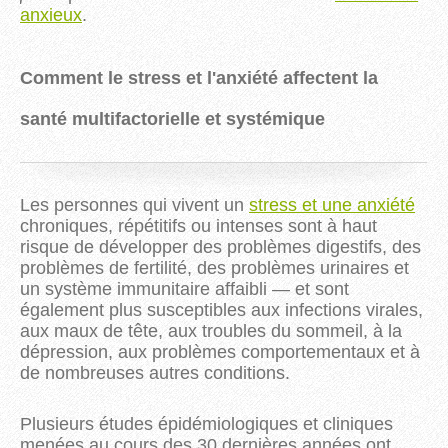
anxieux
.
Comment le stress et l'anxiété affectent la
santé multifactorielle et systémique
Les personnes qui vivent un
stress et une anxiété
chroniques, répétitifs ou intenses sont à haut
risque de développer des problèmes digestifs, des
problèmes de fertilité, des problèmes urinaires et
un système immunitaire affaibli — et sont
également plus susceptibles aux infections virales,
aux maux de tête, aux troubles du sommeil, à la
dépression, aux problèmes comportementaux et à
de nombreuses autres conditions.
Plusieurs études épidémiologiques et cliniques
menées au cours des 30 dernières années ont