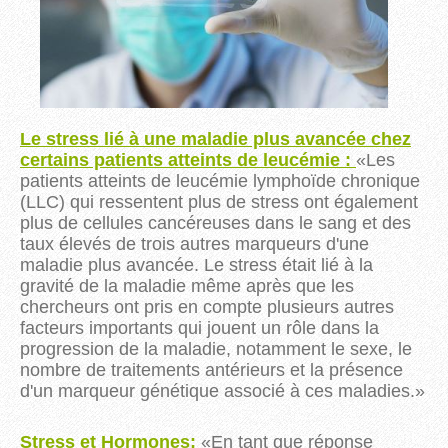
Le stress lié à une maladie plus avancée chez
certains patients atteints de leucémie :
«
Les
patients atteints de leucémie lymphoïde chronique
(
LLC
) qui ressentent plus de stress ont également
plus de cellules cancéreuses dans le sang et des
taux élevés de trois autres marqueurs d'une
maladie plus avancée.
Le stress était lié à la
gravité de la maladie même après que les
chercheurs ont pris en compte plusieurs autres
facteurs importants qui jouent un rôle dans la
progression de la maladie, notamment le sexe, le
nombre de traitements antérieurs et la présence
d'un marqueur génétique associé à ces
maladies.»
Stress et Hormones:
«En tant que réponse