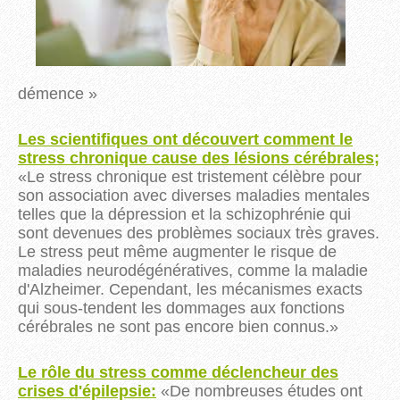
démence »
Les scientifiques ont découvert comment le
stress chronique cause des lésions cérébrales;
«Le stress chronique est tristement célèbre pour
son association avec diverses maladies mentales
telles que la dépression et la schizophrénie qui
sont devenues des problèmes sociaux très graves.
Le stress peut même augmenter le risque de
maladies neurodégénératives, comme la maladie
d'Alzheimer.
Cependant, les mécanismes exacts
qui sous-tendent les dommages aux fonctions
cérébrales ne sont pas encore bien connus.»
Le rôle du stress comme déclencheur des
crises d'épilepsie:
«De nombreuses études ont