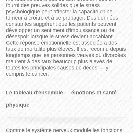
fourni des preuves solides que le stress
psychologique peut affecter la capacité d'une
tumeur à croître et à se propager. Des données
constantes suggèrent que les patients peuvent
développer un sentiment d'impuissance ou de
désespoir lorsque le stress devient accablant.
Cette réponse émotionnelle est associée à des
taux de mortalité plus élevés. Il est reconnu depuis
longtemps que les personnes veuves ou divorcées
meurent à des taux beaucoup plus élevés de
toutes les principales causes de décès — y
compris le cancer.
Le tableau d'ensemble — émotions et santé
physique
Comme le système nerveux module les fonctions