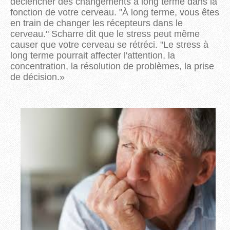
déclencher des changements à long terme dans la
fonction de votre cerveau.
"À long terme, vous êtes
en train de changer les récepteurs dans le
cerveau.
"
Scharre
dit que le stress peut même
causer que votre cerveau se rétréci.
"Le stress à
long terme pourrait affecter l'attention, la
concentration, la résolution de problèmes, la prise
de décision.
»