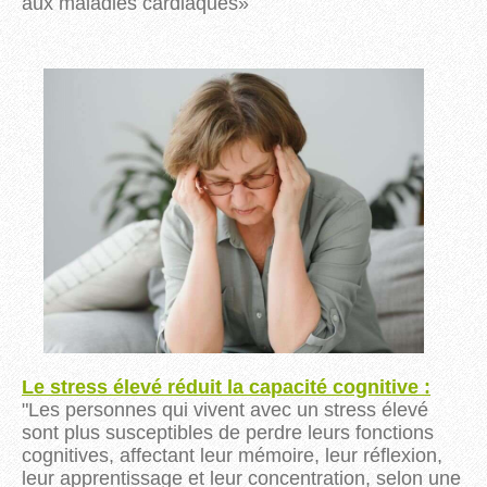
aux maladies cardiaques
»
Le stress élevé réduit la capacité cognitive :
"Les
personnes qui vivent avec un stress élevé
sont plus susceptibles de perdre leurs fonctions
cognitives, affectant leur mémoire, leur réflexion,
leur apprentissage et leur concentration, selon une