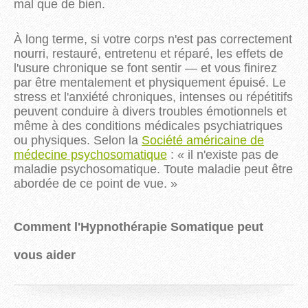
mal que de bien.
À long terme, si votre corps n'est pas correctement
nourri, restauré, entretenu et réparé, les effets de
l'usure chronique se font sentir — et vous finirez
par être mentalement et physiquement épuisé. Le
stress et l'anxiété chroniques, intenses ou répétitifs
peuvent conduire à divers troubles émotionnels et
même à des conditions médicales psychiatriques
ou physiques. Selon la
Société américaine de
médecine psychosomatique
: « il n'existe pas de
maladie psychosomatique. Toute maladie peut être
abordée de ce point de vue. »
Comment l'Hypnothérapie Somatique peut
vous aider