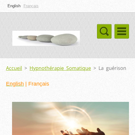
English
Français
Accueil
>
Hypnothérapie Somatique
>
La guérison
English
|
Français