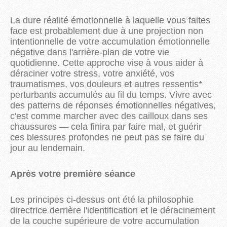
La dure réalité émotionnelle à laquelle vous faites
face est probablement due à une projection non
intentionnelle de votre accumulation émotionnelle
négative dans l'arrière-plan de votre vie
quotidienne. Cette approche vise à vous aider à
déraciner votre stress, votre anxiété, vos
traumatismes, vos douleurs et autres ressentis*
perturbants accumulés au fil du temps. Vivre avec
des patterns de réponses émotionnelles négatives,
c'est comme marcher avec des cailloux dans ses
chaussures — cela finira par faire mal, et guérir
ces blessures profondes ne peut pas se faire du
jour au lendemain.
Après votre première séance
Les principes ci-dessus ont été la philosophie
directrice derrière l'identification et le déracinement
de la couche supérieure de votre accumulation