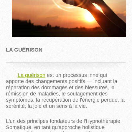
LA GUÉRISON
La guérison
est un processus inné qui
apporte des changements positifs — incluant la
réparation des dommages et des blessures, la
rémission de maladies, le soulagement des
symptômes, la récupération de l'énergie perdue, la
sérénité, la joie et un sens à la vie.
L'un des principes fondateurs de l'Hypnothérapie
Somatique, en tant qu'approche holistique