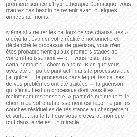
première séance d'Hypnothérapie Somatique, vous
n'aurez pas besoin de revenir avant quelques
années au moins.
Même si « retirer les cailloux de vos chaussures »
a déjà fait évoluer votre réalité émotionnelle et
déclenché le processus de guérison, vous n'en
êtes probablement qu'aux premiers stades de
votre rétablissement — et il vous reste très
certainement du chemin à faire. Bien que vous
ayez été un participant actif dans le processus que
j'ai guidé — le processus dans lequel les causes
de vos problèmes ont été traitées — la guérison
qui s'ensuit est un processus dont vous êtes
maintenant responsable. À partir de maintenant, le
chemin de votre rétablissement est façonné par les
couches résiduelles de résistance au changement,
et surtout par le fait que vous croyez ou non que
tout dans la vie est un miracle.