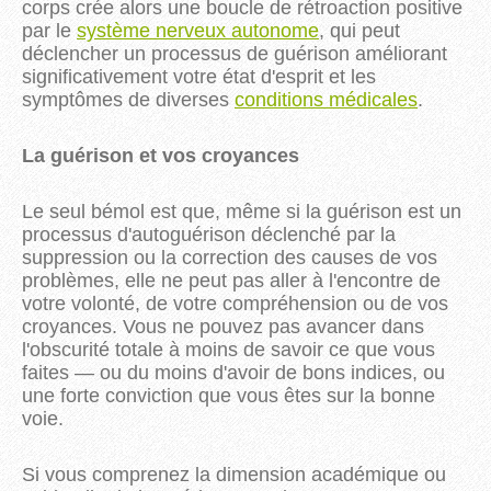
corps crée alors une boucle de rétroaction positive
par le
système nerveux autonome
, qui peut
déclencher un processus de guérison améliorant
significativement votre état d'esprit et les
symptômes de diverses
conditions médicales
.
La guérison et vos croyances
Le seul bémol est que, même si la guérison est un
processus d'autoguérison déclenché par la
suppression ou la correction des causes de vos
problèmes, elle ne peut pas aller à l'encontre de
votre volonté, de votre compréhension ou de vos
croyances. Vous ne pouvez pas avancer dans
l'obscurité totale à moins de savoir ce que vous
faites — ou du moins d'avoir de bons indices, ou
une forte conviction que vous êtes sur la bonne
voie.
Si vous comprenez la dimension académique ou