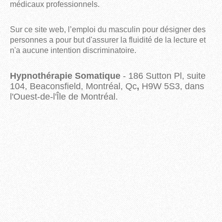
médicaux professionnels.
Sur ce site web, l’emploi du masculin pour désigner des
personnes a pour but d'assurer la fluidité de la lecture et
n'a aucune intention discriminatoire.
Hypnothérapie Somatique
- 186 Sutton Pl, suite
104, Beaconsfield, Montréal, Qc
,
H9W 5S3, dans
l'Ouest-de-l'Île de Montréal.