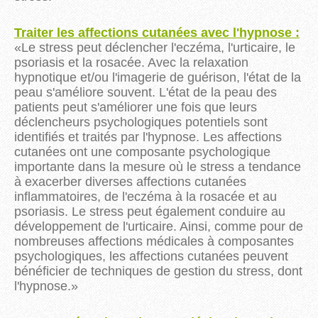
Traiter les affections cutanées avec l'hypnose :
«Le stress peut déclencher l'eczéma, l'urticaire, le
psoriasis et la rosacée. Avec la relaxation
hypnotique et/ou l'imagerie de guérison, l'état de la
peau s'améliore souvent. L'état de la peau des
patients peut s'améliorer une fois que leurs
déclencheurs psychologiques potentiels sont
identifiés et traités par l'hypnose. Les affections
cutanées ont une composante psychologique
importante dans la mesure où le stress a tendance
à exacerber diverses affections cutanées
inflammatoires, de l'eczéma à la rosacée et au
psoriasis. Le stress peut également conduire au
développement de l'urticaire. Ainsi, comme pour de
nombreuses affections médicales à composantes
psychologiques, les affections cutanées peuvent
bénéficier de techniques de gestion du stress, dont
l'hypnose.
»