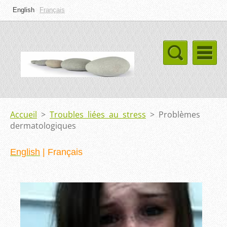
English
Français
Accueil
>
Troubles liées au stress
>
Problèmes
dermatologiques
English
|
Français