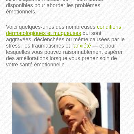
disponibles pour aborder les problèmes
émotionnels.
Voici quelques-unes des nombreuses
conditions
dermatologiques et muqueuses
qui sont
aggravées, déclenchées ou même causées par le
stress, les traumatismes et l'
anxiété
— et pour
lesquelles vous pouvez raisonnablement espérer
des améliorations lorsque vous prenez soin de
votre santé émotionnelle.