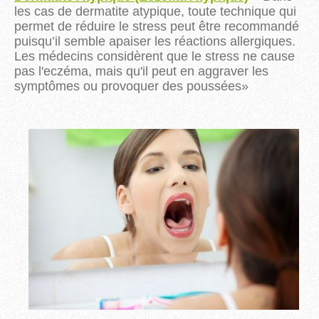
les cas de
dermatite atypique,
toute technique qui
permet de réduire le stress peut être recommandé
puisqu’il semble apaiser les réactions allergiques.
Les médecins considèrent que le stress ne cause
pas l'eczéma, mais qu'il peut en aggraver les
symptômes ou provoquer des poussées
»