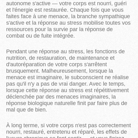
autonome s'active — votre corps est nourri, guéri
et l'énergie est restaurée. Chaque fois que vous
faites face à une menace, la branche sympathique
s'active et la réponse au stress mobilise toutes vos
ressources pour la survie par la réponse de
combat ou de fuite intégrée.
Pendant une réponse au stress, les fonctions de
nutrition, de restauration, de maintenance et
d'autoréparation de votre corps s'arrêtent
brusquement. Malheureusement, lorsque la
menace est imaginaire, le subconscient ne réalise
pas qu'il n'y a pas de vrai danger. Avec le temps,
lorsque cette réponse au stress est répétitivement
déclenchée par des menaces imaginaires, la
réponse biologique naturelle finit par faire plus de
mal que de bien.
À long terme, si votre corps n'est pas correctement
nourri, restauré, entretenu et réparé, les effets de