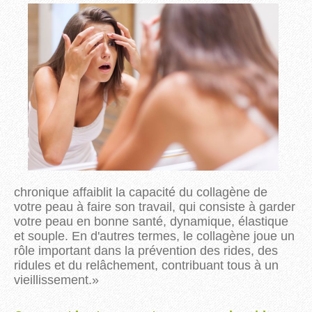
chronique affaiblit la capacité du collagène de
votre peau à faire son travail, qui consiste à garder
votre peau en bonne santé, dynamique, élastique
et souple. En d'autres termes, le collagène joue un
rôle important dans la prévention des rides, des
ridules et du relâchement, contribuant tous à un
vieillissement.
»