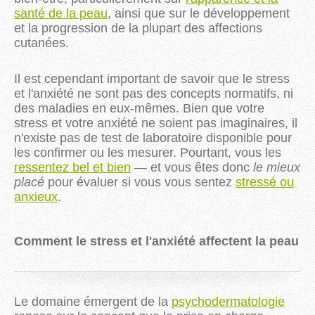
santé de la peau
, ainsi que sur le développement
et la progression de la plupart des affections
cutanées.
Il est cependant important de savoir que le stress
et l'anxiété ne sont pas des concepts normatifs, ni
des maladies en eux-mêmes. Bien que votre
stress et votre anxiété ne soient pas imaginaires, il
n'existe pas de test de laboratoire disponible pour
les confirmer ou les mesurer. Pourtant, vous les
ressentez bel et bien
— et vous êtes donc
le mieux
placé
pour évaluer si vous vous sentez
stressé ou
anxieux
.
Comment le stress et l'anxiété affectent la peau
Le domaine émergent de la
psychodermatologie