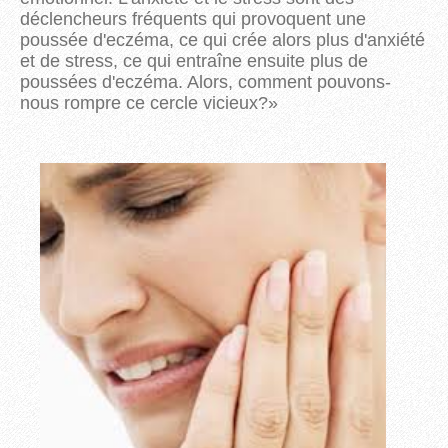
déclencheurs fréquents qui provoquent une
poussée d'eczéma, ce qui crée alors plus d'anxiété
et de stress, ce qui entraîne ensuite plus de
poussées d'eczéma. Alors, comment pouvons-
nous rompre ce cercle vicieux?
»