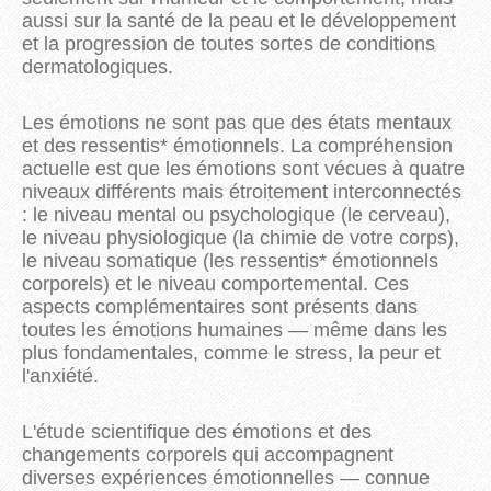
aussi sur la santé de la peau et le développement
et la progression de toutes sortes de conditions
dermatologiques.
Les émotions ne sont pas que des états mentaux
et des ressentis* émotionnels. La compréhension
actuelle est que les émotions sont vécues à quatre
niveaux différents mais étroitement interconnectés
: le niveau mental ou psychologique (le cerveau),
le niveau physiologique (la chimie de votre corps),
le niveau somatique (les ressentis* émotionnels
corporels) et le niveau comportemental. Ces
aspects complémentaires sont présents dans
toutes les émotions humaines — même dans les
plus fondamentales, comme le stress, la peur et
l'anxiété.
L'étude scientifique des émotions et des
changements corporels qui accompagnent
diverses expériences émotionnelles — connue