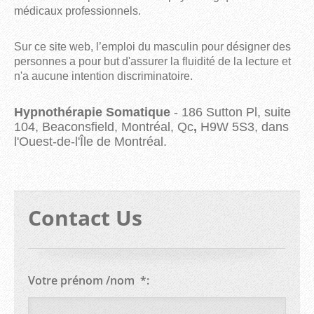
médicaux professionnels.
Sur ce site web, l’emploi du masculin pour désigner des
personnes a pour but d'assurer la fluidité de la lecture et
n'a aucune intention discriminatoire.
Hypnothérapie Somatique
- 186 Sutton Pl, suite
104, Beaconsfield, Montréal, Qc
,
H9W 5S3, dans
l'Ouest-de-l'Île de Montréal.
Contact Us
Votre prénom /nom *: