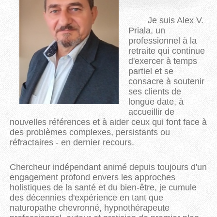
Je suis Alex V.
Priala, un
professionnel à la
retraite qui continue
d'exercer à temps
partiel et se
consacre à soutenir
ses clients de
longue date, à
accueillir de
nouvelles références
et à aider ceux qui font face à
des problèmes complexes, persistants ou
réfractaires - en dernier recours.
Chercheur indépendant animé depuis toujours d'un
engagement profond envers les approches
holistiques de la santé et du bien-être, je cumule
des décennies d'expérience en tant que
naturopathe chevronné, hypnothérapeute