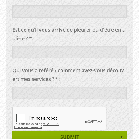
Est-ce qu'il vous arrive de pleurer ou d'être en c
olère ? *:
Qui vous a référé / comment avez-vous découv
ert mes services ? *: