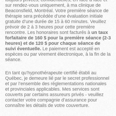
sur rendez-vous uniquement, à ma clinique de
Beaconsfield, Montréal. Votre première séance de
thérapie sera précédée d’une évaluation initiale
gratuite d’une durée de 15 à 60 minutes. Veuillez
prévoir de 2 à 3 heures pour cette première
rencontre. Les honoraires sont facturés à
un taux
forfaitaire de 160 $ pour la première séance (2-3
heures) et de 120 $ pour chaque séance de
suivi éventuelle.
Le paiement est accepté en
espèces ou par virement électronique, à la fin de la
séance.
En tant qu’hypnothérapeute certifié établi au
Québec, je demeure lié par le secret professionnel
et par l’ensemble des réglementations nationales
et provinciales applicables. Mes services sont
couverts par certains assureurs privés - veuillez
contacter votre compagnie d’assurance pour
connaître les détails de votre couverture.