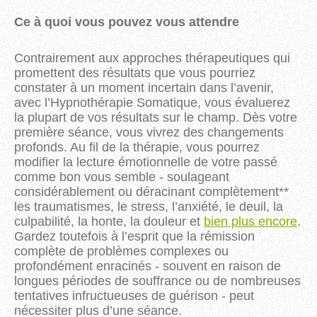
Ce à quoi vous pouvez vous attendre
Contrairement aux approches thérapeutiques qui
promettent des résultats que vous pourriez
constater à un moment incertain dans l’avenir,
avec l’Hypnothérapie Somatique, vous évaluerez
la plupart de vos résultats sur le champ. Dès votre
première séance, vous vivrez des changements
profonds. Au fil de la thérapie, vous pourrez
modifier la lecture émotionnelle de votre passé
comme bon vous semble - soulageant
considérablement ou déracinant complètement**
les traumatismes, le stress, l’anxiété, le deuil, la
culpabilité, la honte, la douleur et
bien plus encore
.
Gardez toutefois à l’esprit que la rémission
complète de problèmes complexes ou
profondément enracinés - souvent en raison de
longues périodes de souffrance ou de nombreuses
tentatives infructueuses de guérison - peut
nécessiter plus d’une séance.