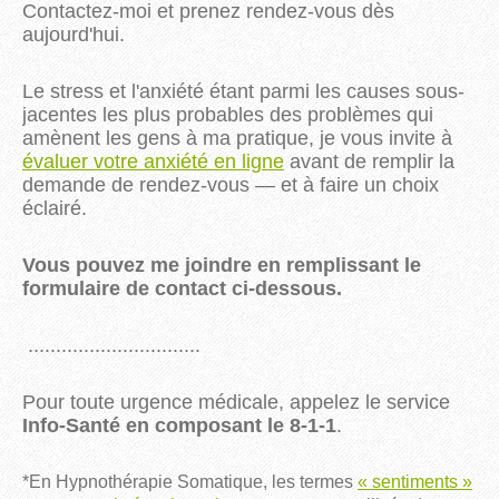
Contactez-moi et prenez rendez-vous dès
aujourd'hui.
Le stress et l'anxiété étant parmi les causes sous-
jacentes les plus probables des problèmes qui
amènent les gens à ma pratique, je vous invite à
évaluer votre anxiété en ligne
avant de remplir la
demande de rendez-vous — et à faire un choix
éclairé.
Vous pouvez me joindre en remplissant le
formulaire de contact ci-dessous.
...............................
Pour toute urgence médicale, appelez le service
Info-Santé en composant le 8-1-1
.
*En Hypnothérapie Somatique, les termes
« sentiments »