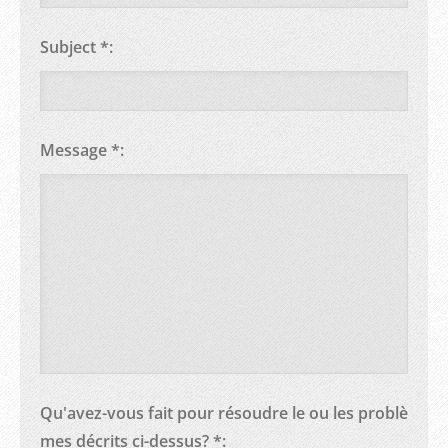
Subject *:
Message *:
Qu'avez-vous fait pour résoudre le ou les problè
mes décrits ci-dessus? *: