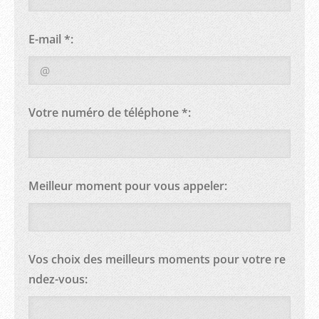
E-mail *:
Votre numéro de téléphone *:
Meilleur moment pour vous appeler:
Vos choix des meilleurs moments pour votre re
ndez-vous: